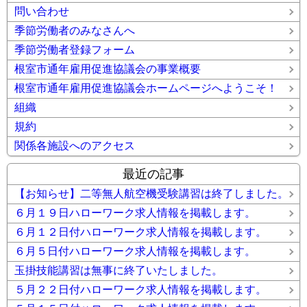
問い合わせ
季節労働者のみなさんへ
季節労働者登録フォーム
根室市通年雇用促進協議会の事業概要
根室市通年雇用促進協議会ホームページへようこそ！
組織
規約
関係各施設へのアクセス
最近の記事
【お知らせ】二等無人航空機受験講習は終了しました。
６月１９日ハローワーク求人情報を掲載します。
６月１２日付ハローワーク求人情報を掲載します。
６月５日付ハローワーク求人情報を掲載します。
玉掛技能講習は無事に終了いたしました。
５月２２日付ハローワーク求人情報を掲載します。