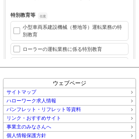
ウェブページ
サイトマップ
ハローワーク求人情報
パンフレット・リフレット等資料
リンク・おすすめサイト
事業主のみなさんへ
個人情報保護方針