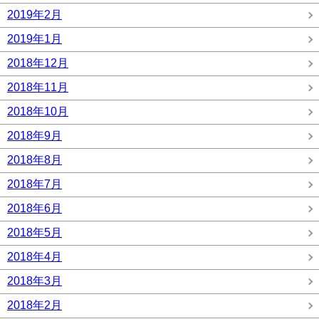
2019年2月
2019年1月
2018年12月
2018年11月
2018年10月
2018年9月
2018年8月
2018年7月
2018年6月
2018年5月
2018年4月
2018年3月
2018年2月