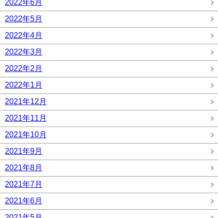
2022年6月
2022年5月
2022年4月
2022年3月
2022年2月
2022年1月
2021年12月
2021年11月
2021年10月
2021年9月
2021年8月
2021年7月
2021年6月
2021年5月