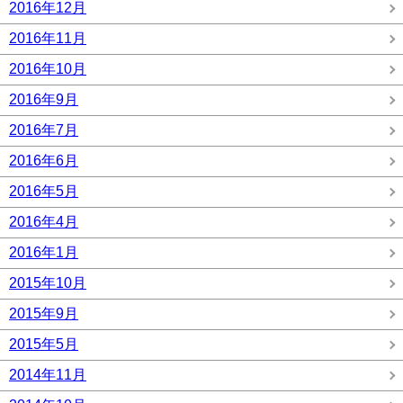
2016年12月
2016年11月
2016年10月
2016年9月
2016年7月
2016年6月
2016年5月
2016年4月
2016年1月
2015年10月
2015年9月
2015年5月
2014年11月