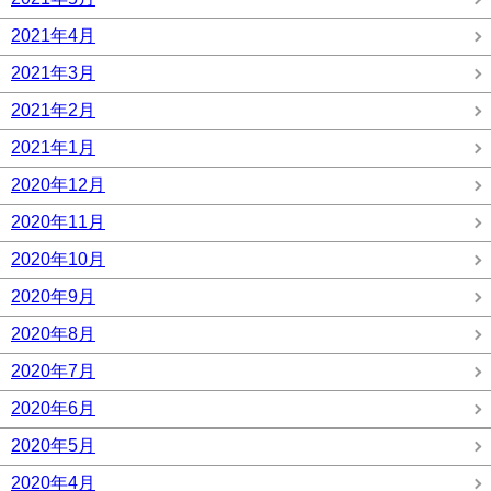
2021年4月
2021年3月
2021年2月
2021年1月
2020年12月
2020年11月
2020年10月
2020年9月
2020年8月
2020年7月
2020年6月
2020年5月
2020年4月