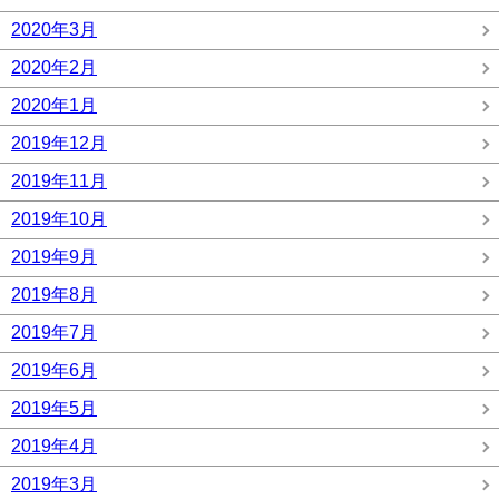
2020年3月
2020年2月
2020年1月
2019年12月
2019年11月
2019年10月
2019年9月
2019年8月
2019年7月
2019年6月
2019年5月
2019年4月
2019年3月