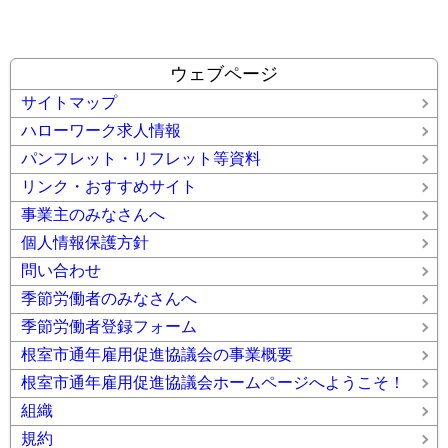
ウェブページ
サイトマップ
ハローワーク求人情報
パンフレット・リフレット等資料
リンク・おすすめサイト
事業主のみなさんへ
個人情報保護方針
問い合わせ
季節労働者のみなさんへ
季節労働者登録フォーム
根室市通年雇用促進協議会の事業概要
根室市通年雇用促進協議会ホームページへようこそ！
組織
規約