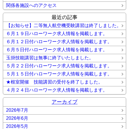
関係各施設へのアクセス
最近の記事
【お知らせ】二等無人航空機受験講習は終了しました。
６月１９日ハローワーク求人情報を掲載します。
６月１２日付ハローワーク求人情報を掲載します。
６月５日付ハローワーク求人情報を掲載します。
玉掛技能講習は無事に終了いたしました。
５月２２日付ハローワーク求人情報を掲載します。
５月１５日付ハローワーク求人情報を掲載します。
★根室開催 技能講習の受付を終了しました。
４月２４日ハローワーク求人情報を掲載します。
アーカイブ
2026年7月
2026年6月
2026年5月