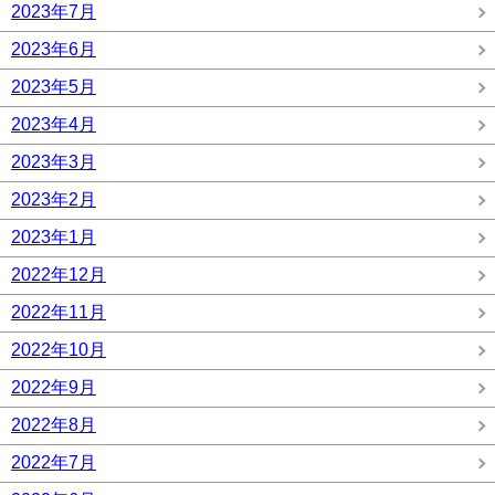
2023年7月
2023年6月
2023年5月
2023年4月
2023年3月
2023年2月
2023年1月
2022年12月
2022年11月
2022年10月
2022年9月
2022年8月
2022年7月