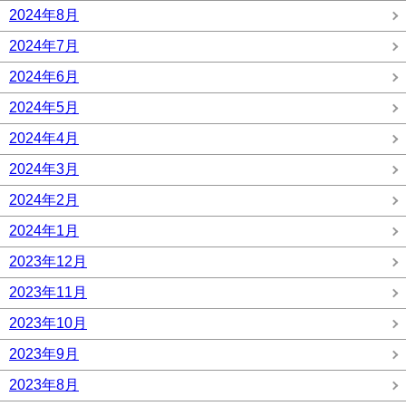
2024年8月
2024年7月
2024年6月
2024年5月
2024年4月
2024年3月
2024年2月
2024年1月
2023年12月
2023年11月
2023年10月
2023年9月
2023年8月