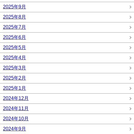
2025年9月
2025年8月
2025年7月
2025年6月
2025年5月
2025年4月
2025年3月
2025年2月
2025年1月
2024年12月
2024年11月
2024年10月
2024年9月