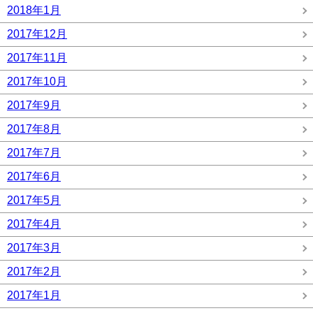
2018年1月
2017年12月
2017年11月
2017年10月
2017年9月
2017年8月
2017年7月
2017年6月
2017年5月
2017年4月
2017年3月
2017年2月
2017年1月