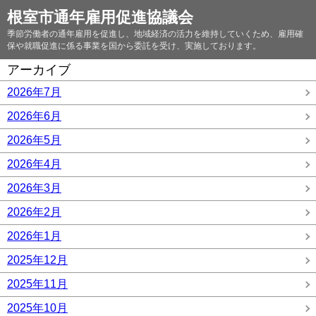
根室市通年雇用促進協議会
季節労働者の通年雇用を促進し、地域経済の活力を維持していくため、雇用確
保や就職促進に係る事業を国から委託を受け、実施しております。
アーカイブ
2026年7月
2026年6月
2026年5月
2026年4月
2026年3月
2026年2月
2026年1月
2025年12月
2025年11月
2025年10月