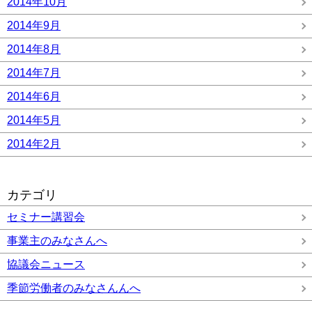
2014年10月
2014年9月
2014年8月
2014年7月
2014年6月
2014年5月
2014年2月
カテゴリ
セミナー講習会
事業主のみなさんへ
協議会ニュース
季節労働者のみなさんんへ