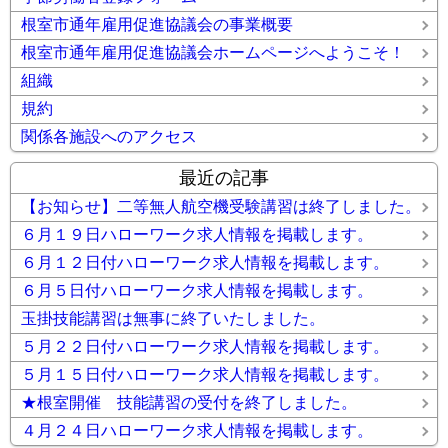
根室市通年雇用促進協議会の事業概要
根室市通年雇用促進協議会ホームページへようこそ！
組織
規約
関係各施設へのアクセス
最近の記事
【お知らせ】二等無人航空機受験講習は終了しました。
６月１９日ハローワーク求人情報を掲載します。
６月１２日付ハローワーク求人情報を掲載します。
６月５日付ハローワーク求人情報を掲載します。
玉掛技能講習は無事に終了いたしました。
５月２２日付ハローワーク求人情報を掲載します。
５月１５日付ハローワーク求人情報を掲載します。
★根室開催 技能講習の受付を終了しました。
４月２４日ハローワーク求人情報を掲載します。