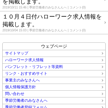
を掲載します。
2019/10/11 15:46
季節労働者のみなさんんへ
コメント(0)
１０月４日付ハローワーク求人情報を
掲載します。
2019/10/04 15:03
季節労働者のみなさんんへ
コメント(0)
ウェブページ
サイトマップ
ハローワーク求人情報
パンフレット・リフレット等資料
リンク・おすすめサイト
事業主のみなさんへ
個人情報保護方針
問い合わせ
季節労働者のみなさんへ
季節労働者登録フォーム