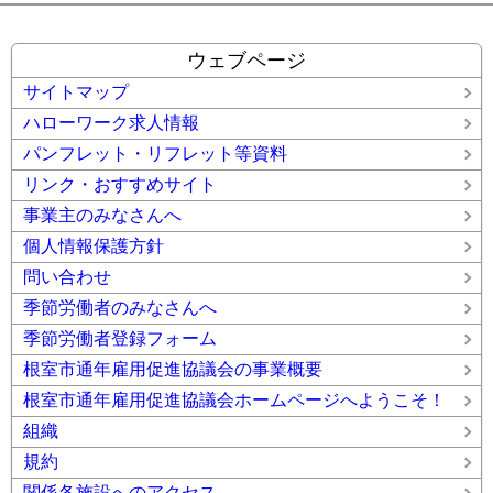
ウェブページ
サイトマップ
ハローワーク求人情報
パンフレット・リフレット等資料
リンク・おすすめサイト
事業主のみなさんへ
個人情報保護方針
問い合わせ
季節労働者のみなさんへ
季節労働者登録フォーム
根室市通年雇用促進協議会の事業概要
根室市通年雇用促進協議会ホームページへようこそ！
組織
規約
関係各施設へのアクセス