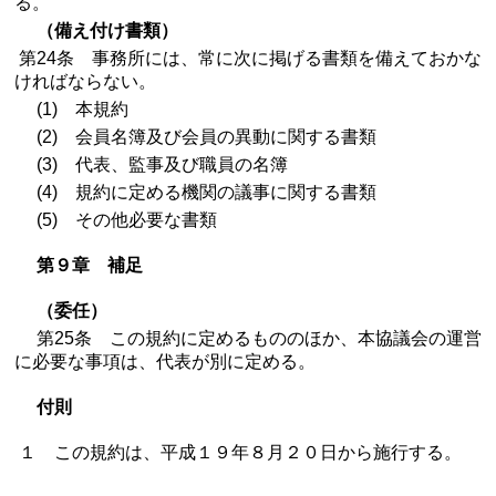
る。
（備え付け書類）
第24条 事務所には、常に次に掲げる書類を備えておかな
ければならない。
(1) 本規約
(2) 会員名簿及び会員の異動に関する書類
(3) 代表、監事及び職員の名簿
(4) 規約に定める機関の議事に関する書類
(5) その他必要な書類
第９章 補足
（委任）
第25条 この規約に定めるもののほか、本協議会の運営
に必要な事項は、代表が別に定める。
付則
１ この規約は、平成１９年８月２０日から施行する。