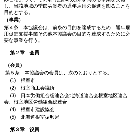
し、当該地域の季節労働者の通年雇用の促進を図ることを
目的とする。
（事業）
第４条 本協議会は、前条の目的を達成するため、通年雇
用促進支援事業その他本協議会の目的を達成するために必
要な事業を行う。
第２章 会員
（会員）
第５条 本協議会の会員は、次のとおりとする。
(1) 根室市
(2) 根室商工会議所
(3) 日本労働組合総連合会北海道連合会根室地区連合
会、根室地区労働組合総連合
(4) 根室市建設協会
(5) 北海道根室振興局
第３章 役員