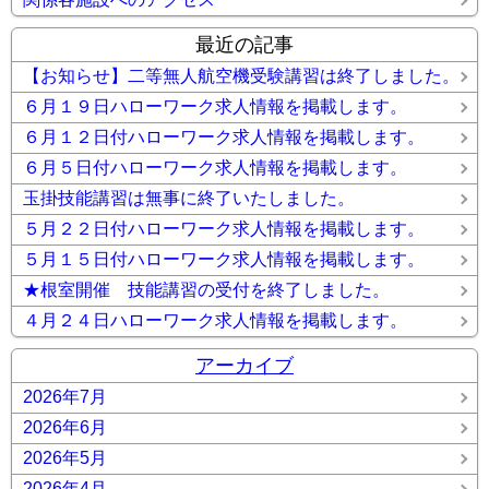
最近の記事
【お知らせ】二等無人航空機受験講習は終了しました。
６月１９日ハローワーク求人情報を掲載します。
６月１２日付ハローワーク求人情報を掲載します。
６月５日付ハローワーク求人情報を掲載します。
玉掛技能講習は無事に終了いたしました。
５月２２日付ハローワーク求人情報を掲載します。
５月１５日付ハローワーク求人情報を掲載します。
★根室開催 技能講習の受付を終了しました。
４月２４日ハローワーク求人情報を掲載します。
アーカイブ
2026年7月
2026年6月
2026年5月
2026年4月