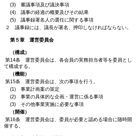
(3) 審議事項及び議決事項
(4) 議事の経過の概要及びその結果
(5) 議事録署名人の選任に関する事項
２ 議事録には、議長が署名、押印しなければならない。
第５章 運営委員会
（構成）
第14条 運営委員会は、各会員の実務担当者等を委員とし
て構成する。
（機能）
第15条 運営委員会は、次の事項を行う。
(1) 事業計画案の策定
(2) 事業の具体的な企画・運営に係る事項
(3) その他事業実施に必要な事項
（開催）
第16条 運営委員会は、委員が必要と認める場合に随時開
催する。