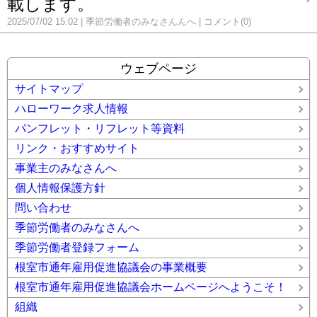
載します。
2025/07/02 15:02
季節労働者のみなさんんへ
コメント(0)
ウェブページ
サイトマップ
ハローワーク求人情報
パンフレット・リフレット等資料
リンク・おすすめサイト
事業主のみなさんへ
個人情報保護方針
問い合わせ
季節労働者のみなさんへ
季節労働者登録フォーム
根室市通年雇用促進協議会の事業概要
根室市通年雇用促進協議会ホームページへようこそ！
組織