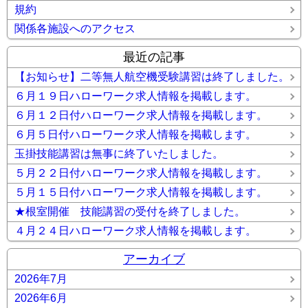
規約
関係各施設へのアクセス
最近の記事
【お知らせ】二等無人航空機受験講習は終了しました。
６月１９日ハローワーク求人情報を掲載します。
６月１２日付ハローワーク求人情報を掲載します。
６月５日付ハローワーク求人情報を掲載します。
玉掛技能講習は無事に終了いたしました。
５月２２日付ハローワーク求人情報を掲載します。
５月１５日付ハローワーク求人情報を掲載します。
★根室開催 技能講習の受付を終了しました。
４月２４日ハローワーク求人情報を掲載します。
アーカイブ
2026年7月
2026年6月