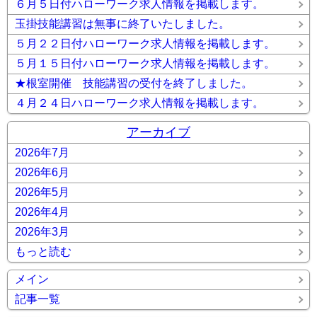
６月５日付ハローワーク求人情報を掲載します。
玉掛技能講習は無事に終了いたしました。
５月２２日付ハローワーク求人情報を掲載します。
５月１５日付ハローワーク求人情報を掲載します。
★根室開催 技能講習の受付を終了しました。
４月２４日ハローワーク求人情報を掲載します。
アーカイブ
2026年7月
2026年6月
2026年5月
2026年4月
2026年3月
もっと読む
メイン
記事一覧