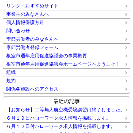
リンク・おすすめサイト
事業主のみなさんへ
個人情報保護方針
問い合わせ
季節労働者のみなさんへ
季節労働者登録フォーム
根室市通年雇用促進協議会の事業概要
根室市通年雇用促進協議会ホームページへようこそ！
組織
規約
関係各施設へのアクセス
最近の記事
【お知らせ】二等無人航空機受験講習は終了しました。
６月１９日ハローワーク求人情報を掲載します。
６月１２日付ハローワーク求人情報を掲載します。