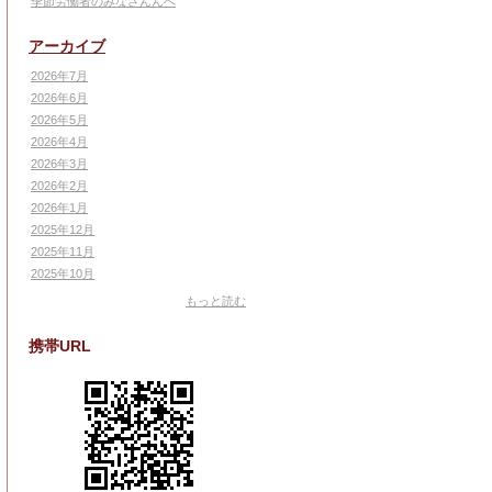
季節労働者のみなさんんへ
アーカイブ
2026年7月
2026年6月
2026年5月
2026年4月
2026年3月
2026年2月
2026年1月
2025年12月
2025年11月
2025年10月
もっと読む
携帯URL