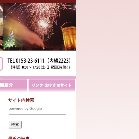
サイト内検索
powered by Google
最近の記事