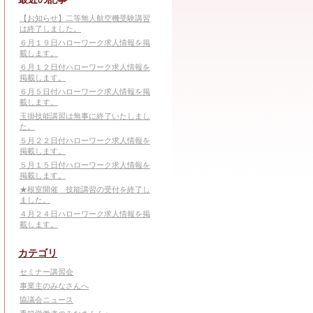
【お知らせ】二等無人航空機受験講習
は終了しました。
６月１９日ハローワーク求人情報を掲
載します。
６月１２日付ハローワーク求人情報を
掲載します。
６月５日付ハローワーク求人情報を掲
載します。
玉掛技能講習は無事に終了いたしまし
た。
５月２２日付ハローワーク求人情報を
掲載します。
５月１５日付ハローワーク求人情報を
掲載します。
★根室開催 技能講習の受付を終了し
ました。
４月２４日ハローワーク求人情報を掲
載します。
カテゴリ
セミナー講習会
事業主のみなさんへ
協議会ニュース