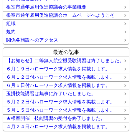
根室市通年雇用促進協議会の事業概要
根室市通年雇用促進協議会ホームページへようこそ！
組織
規約
関係各施設へのアクセス
最近の記事
【お知らせ】二等無人航空機受験講習は終了しました。
６月１９日ハローワーク求人情報を掲載します。
６月１２日付ハローワーク求人情報を掲載します。
６月５日付ハローワーク求人情報を掲載します。
玉掛技能講習は無事に終了いたしました。
５月２２日付ハローワーク求人情報を掲載します。
５月１５日付ハローワーク求人情報を掲載します。
★根室開催 技能講習の受付を終了しました。
４月２４日ハローワーク求人情報を掲載します。