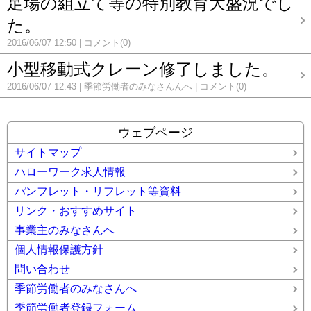
足場の組立て等の特別教育大盛況でし
た。
2016/06/07 12:50
コメント(0)
小型移動式クレーン修了しました。
2016/06/07 12:43
季節労働者のみなさんんへ
コメント(0)
ウェブページ
サイトマップ
ハローワーク求人情報
パンフレット・リフレット等資料
リンク・おすすめサイト
事業主のみなさんへ
個人情報保護方針
問い合わせ
季節労働者のみなさんへ
季節労働者登録フォーム