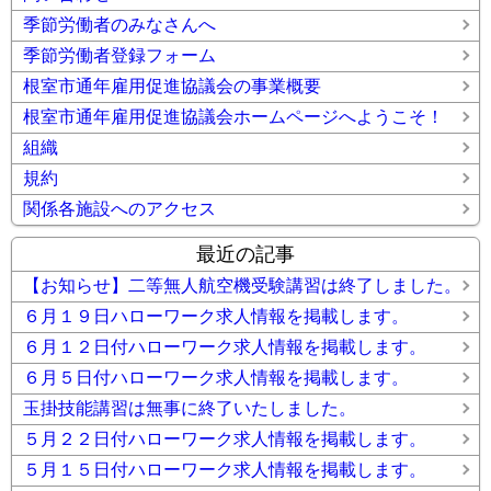
季節労働者のみなさんへ
季節労働者登録フォーム
根室市通年雇用促進協議会の事業概要
根室市通年雇用促進協議会ホームページへようこそ！
組織
規約
関係各施設へのアクセス
最近の記事
【お知らせ】二等無人航空機受験講習は終了しました。
６月１９日ハローワーク求人情報を掲載します。
６月１２日付ハローワーク求人情報を掲載します。
６月５日付ハローワーク求人情報を掲載します。
玉掛技能講習は無事に終了いたしました。
５月２２日付ハローワーク求人情報を掲載します。
５月１５日付ハローワーク求人情報を掲載します。