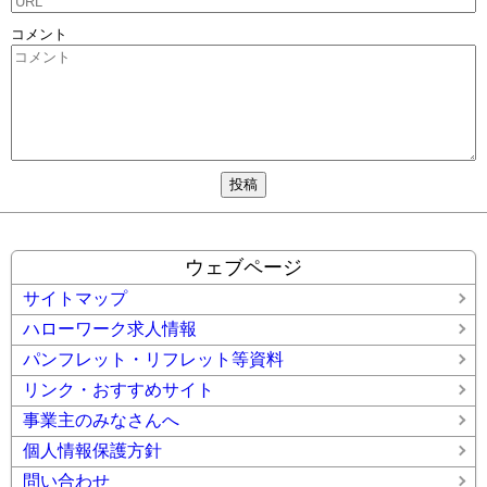
コメント
ウェブページ
サイトマップ
ハローワーク求人情報
パンフレット・リフレット等資料
リンク・おすすめサイト
事業主のみなさんへ
個人情報保護方針
問い合わせ