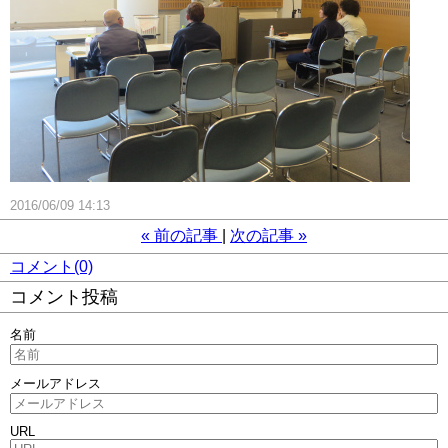
2016/06/09 14:13
«
前の記事
次の記事
»
コメント(0)
コメント投稿
名前
メールアドレス
URL