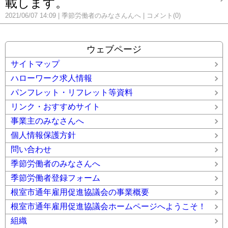
載します。
2021/06/07 14:09
季節労働者のみなさんんへ
コメント(0)
ウェブページ
サイトマップ
ハローワーク求人情報
パンフレット・リフレット等資料
リンク・おすすめサイト
事業主のみなさんへ
個人情報保護方針
問い合わせ
季節労働者のみなさんへ
季節労働者登録フォーム
根室市通年雇用促進協議会の事業概要
根室市通年雇用促進協議会ホームページへようこそ！
組織