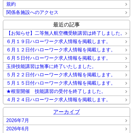
規約
関係各施設へのアクセス
最近の記事
【お知らせ】二等無人航空機受験講習は終了しました。
６月１９日ハローワーク求人情報を掲載します。
６月１２日付ハローワーク求人情報を掲載します。
６月５日付ハローワーク求人情報を掲載します。
玉掛技能講習は無事に終了いたしました。
５月２２日付ハローワーク求人情報を掲載します。
５月１５日付ハローワーク求人情報を掲載します。
★根室開催 技能講習の受付を終了しました。
４月２４日ハローワーク求人情報を掲載します。
アーカイブ
2026年7月
2026年6月