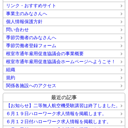
リンク・おすすめサイト
事業主のみなさんへ
個人情報保護方針
問い合わせ
季節労働者のみなさんへ
季節労働者登録フォーム
根室市通年雇用促進協議会の事業概要
根室市通年雇用促進協議会ホームページへようこそ！
組織
規約
関係各施設へのアクセス
最近の記事
【お知らせ】二等無人航空機受験講習は終了しました。
６月１９日ハローワーク求人情報を掲載します。
６月１２日付ハローワーク求人情報を掲載します。