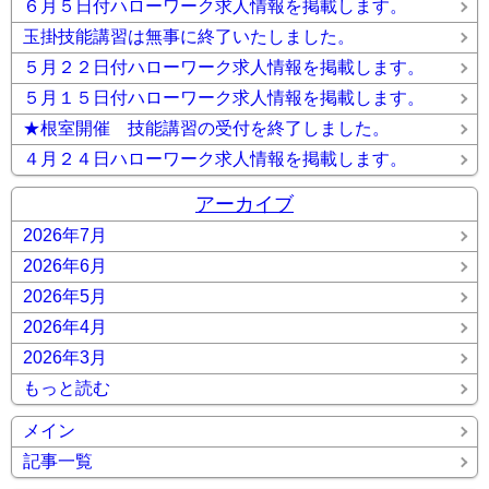
６月５日付ハローワーク求人情報を掲載します。
玉掛技能講習は無事に終了いたしました。
５月２２日付ハローワーク求人情報を掲載します。
５月１５日付ハローワーク求人情報を掲載します。
★根室開催 技能講習の受付を終了しました。
４月２４日ハローワーク求人情報を掲載します。
アーカイブ
2026年7月
2026年6月
2026年5月
2026年4月
2026年3月
もっと読む
メイン
記事一覧