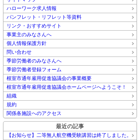
ハローワーク求人情報
パンフレット・リフレット等資料
リンク・おすすめサイト
事業主のみなさんへ
個人情報保護方針
問い合わせ
季節労働者のみなさんへ
季節労働者登録フォーム
根室市通年雇用促進協議会の事業概要
根室市通年雇用促進協議会ホームページへようこそ！
組織
規約
関係各施設へのアクセス
最近の記事
【お知らせ】二等無人航空機受験講習は終了しました。