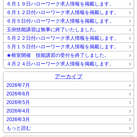
６月１９日ハローワーク求人情報を掲載します。
６月１２日付ハローワーク求人情報を掲載します。
６月５日付ハローワーク求人情報を掲載します。
玉掛技能講習は無事に終了いたしました。
５月２２日付ハローワーク求人情報を掲載します。
５月１５日付ハローワーク求人情報を掲載します。
★根室開催 技能講習の受付を終了しました。
４月２４日ハローワーク求人情報を掲載します。
アーカイブ
2026年7月
2026年6月
2026年5月
2026年4月
2026年3月
もっと読む