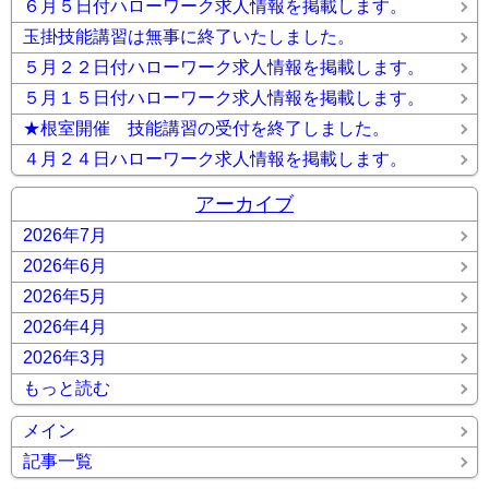
６月５日付ハローワーク求人情報を掲載します。
玉掛技能講習は無事に終了いたしました。
５月２２日付ハローワーク求人情報を掲載します。
５月１５日付ハローワーク求人情報を掲載します。
★根室開催 技能講習の受付を終了しました。
４月２４日ハローワーク求人情報を掲載します。
アーカイブ
2026年7月
2026年6月
2026年5月
2026年4月
2026年3月
もっと読む
メイン
記事一覧