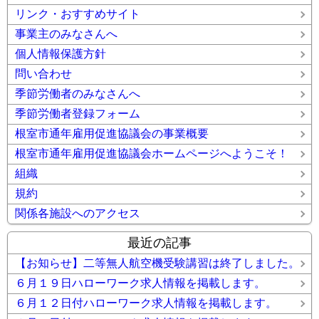
リンク・おすすめサイト
事業主のみなさんへ
個人情報保護方針
問い合わせ
季節労働者のみなさんへ
季節労働者登録フォーム
根室市通年雇用促進協議会の事業概要
根室市通年雇用促進協議会ホームページへようこそ！
組織
規約
関係各施設へのアクセス
最近の記事
【お知らせ】二等無人航空機受験講習は終了しました。
６月１９日ハローワーク求人情報を掲載します。
６月１２日付ハローワーク求人情報を掲載します。