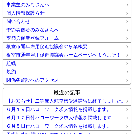
事業主のみなさんへ
個人情報保護方針
問い合わせ
季節労働者のみなさんへ
季節労働者登録フォーム
根室市通年雇用促進協議会の事業概要
根室市通年雇用促進協議会ホームページへようこそ！
組織
規約
関係各施設へのアクセス
最近の記事
【お知らせ】二等無人航空機受験講習は終了しました。
６月１９日ハローワーク求人情報を掲載します。
６月１２日付ハローワーク求人情報を掲載します。
６月５日付ハローワーク求人情報を掲載します。