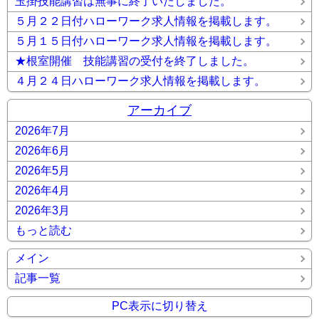
玉掛技能講習は無事に終了いたしました。
５月２２日付ハローワーク求人情報を掲載します。
５月１５日付ハローワーク求人情報を掲載します。
★根室開催 技能講習の受付を終了しました。
４月２４日ハローワーク求人情報を掲載します。
アーカイブ
2026年7月
2026年6月
2026年5月
2026年4月
2026年3月
もっと読む
メイン
記事一覧
PC表示に切り替え