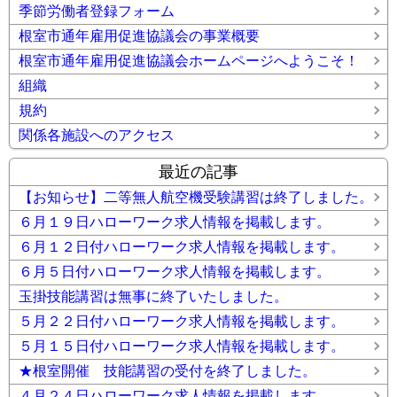
季節労働者登録フォーム
根室市通年雇用促進協議会の事業概要
根室市通年雇用促進協議会ホームページへようこそ！
組織
規約
関係各施設へのアクセス
最近の記事
【お知らせ】二等無人航空機受験講習は終了しました。
６月１９日ハローワーク求人情報を掲載します。
６月１２日付ハローワーク求人情報を掲載します。
６月５日付ハローワーク求人情報を掲載します。
玉掛技能講習は無事に終了いたしました。
５月２２日付ハローワーク求人情報を掲載します。
５月１５日付ハローワーク求人情報を掲載します。
★根室開催 技能講習の受付を終了しました。
４月２４日ハローワーク求人情報を掲載します。