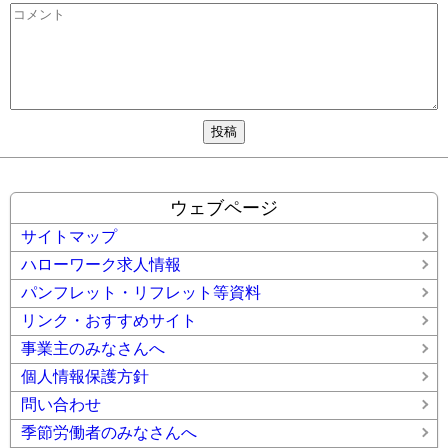
ウェブページ
サイトマップ
ハローワーク求人情報
パンフレット・リフレット等資料
リンク・おすすめサイト
事業主のみなさんへ
個人情報保護方針
問い合わせ
季節労働者のみなさんへ