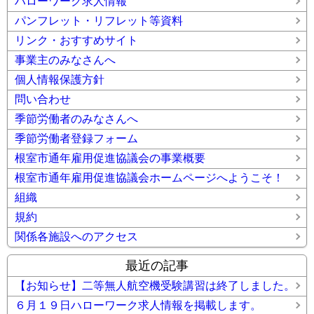
ハローワーク求人情報
パンフレット・リフレット等資料
リンク・おすすめサイト
事業主のみなさんへ
個人情報保護方針
問い合わせ
季節労働者のみなさんへ
季節労働者登録フォーム
根室市通年雇用促進協議会の事業概要
根室市通年雇用促進協議会ホームページへようこそ！
組織
規約
関係各施設へのアクセス
最近の記事
【お知らせ】二等無人航空機受験講習は終了しました。
６月１９日ハローワーク求人情報を掲載します。