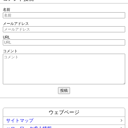
名前
メールアドレス
URL
コメント
ウェブページ
サイトマップ