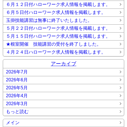
６月１２日付ハローワーク求人情報を掲載します。
６月５日付ハローワーク求人情報を掲載します。
玉掛技能講習は無事に終了いたしました。
５月２２日付ハローワーク求人情報を掲載します。
５月１５日付ハローワーク求人情報を掲載します。
★根室開催 技能講習の受付を終了しました。
４月２４日ハローワーク求人情報を掲載します。
アーカイブ
2026年7月
2026年6月
2026年5月
2026年4月
2026年3月
もっと読む
メイン