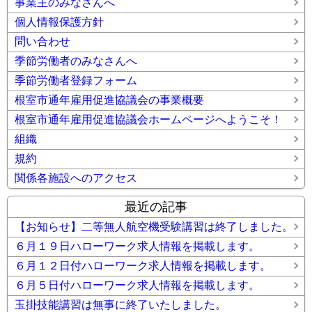
事業主のみなさんへ
個人情報保護方針
問い合わせ
季節労働者のみなさんへ
季節労働者登録フォーム
根室市通年雇用促進協議会の事業概要
根室市通年雇用促進協議会ホームページへようこそ！
組織
規約
関係各施設へのアクセス
最近の記事
【お知らせ】二等無人航空機受験講習は終了しました。
６月１９日ハローワーク求人情報を掲載します。
６月１２日付ハローワーク求人情報を掲載します。
６月５日付ハローワーク求人情報を掲載します。
玉掛技能講習は無事に終了いたしました。