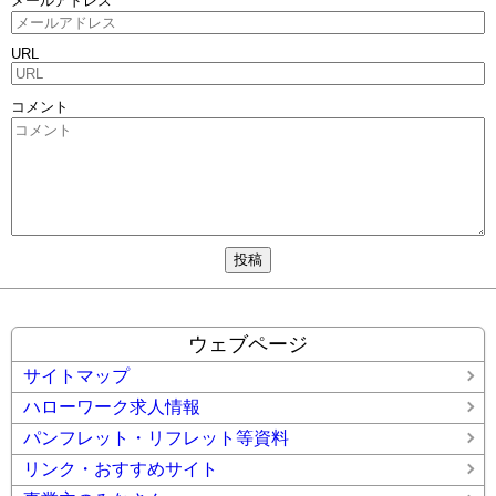
メールアドレス
URL
コメント
ウェブページ
サイトマップ
ハローワーク求人情報
パンフレット・リフレット等資料
リンク・おすすめサイト