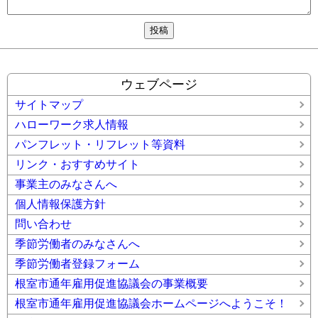
ウェブページ
サイトマップ
ハローワーク求人情報
パンフレット・リフレット等資料
リンク・おすすめサイト
事業主のみなさんへ
個人情報保護方針
問い合わせ
季節労働者のみなさんへ
季節労働者登録フォーム
根室市通年雇用促進協議会の事業概要
根室市通年雇用促進協議会ホームページへようこそ！