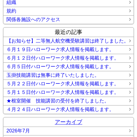
組織
規約
関係各施設へのアクセス
最近の記事
【お知らせ】二等無人航空機受験講習は終了しました。
６月１９日ハローワーク求人情報を掲載します。
６月１２日付ハローワーク求人情報を掲載します。
６月５日付ハローワーク求人情報を掲載します。
玉掛技能講習は無事に終了いたしました。
５月２２日付ハローワーク求人情報を掲載します。
５月１５日付ハローワーク求人情報を掲載します。
★根室開催 技能講習の受付を終了しました。
４月２４日ハローワーク求人情報を掲載します。
アーカイブ
2026年7月