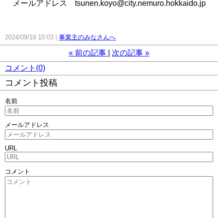
メールアドレス tsunen.koyo@city.nemuro.hokkaido.jp
2024/09/19 10:03
事業主のみなさんへ
«
前の記事
次の記事
»
コメント(0)
コメント投稿
名前
メールアドレス
URL
コメント